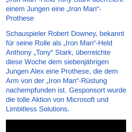
einem Jungen eine „Iron Man“-
Prothese
Schauspieler Robert Downey, bekannt
für seine Rolle als „Iron Man“-Held
Anthony „Tony“ Stark, überreichte
diese Woche dem siebenjährigen
Jungen Alex eine Prothese, die dem
Arm von der „Iron Man“-Rüstung
nachempfunden ist. Gesponsort wurde
die tolle Aktion von
Microsoft
und
Limbitless Solutions
.