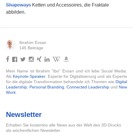
Shapeways
Ketten und Accessoires, die Fraktale
abbilden.
Ibrahim Evsan
145 Beiträge
Mein Name ist Ibrahim “Ibo” Evsan und ich lebe Social Media.
Als
Keynote-Speaker
, Experte für Digitalisierung und als Experte
für die digitale Transformation behandele ich Themen wie
Digital
Leadership
,
Personal Branding
,
Connected Leadership
und
New
Work
.
Newsletter
Erhalten Sie kostenlos alle News aus der Welt des 3D-Drucks
als wöchentlichen Newsletter.