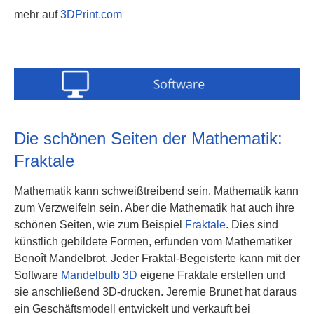
mehr auf
3DPrint.com
Die schönen Seiten der Mathematik:
Fraktale
Mathematik kann schweißtreibend sein. Mathematik kann
zum Verzweifeln sein. Aber die Mathematik hat auch ihre
schönen Seiten, wie zum Beispiel
Fraktale
. Dies sind
künstlich gebildete Formen, erfunden vom Mathematiker
Benoît Mandelbrot. Jeder Fraktal-Begeisterte kann mit der
Software
Mandelbulb 3D
eigene Fraktale erstellen und
sie anschließend 3D-drucken. Jeremie Brunet hat daraus
ein Geschäftsmodell entwickelt und verkauft bei