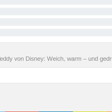
eddy von Disney: Weich, warm – und gedr