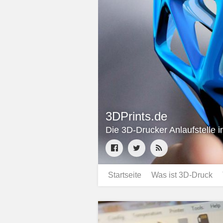
3DPrints.de
Die 3D-Drucker Anlaufstelle 
Startseite
Was ist 3D-Druck