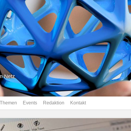
im Netz
Themen
Events
Redaktion
Kontakt