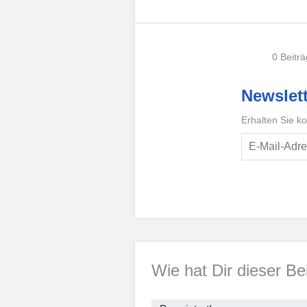
0 Beitr
Newslett
Erhalten Sie k
Wie hat Dir dieser Be