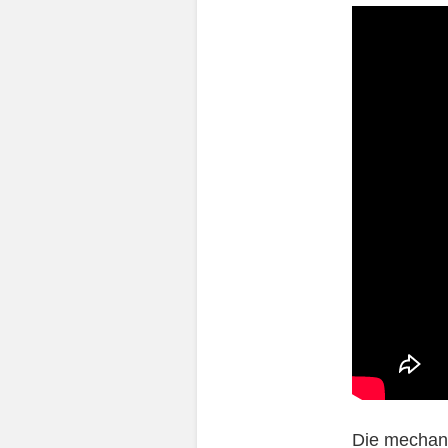
Die mechani