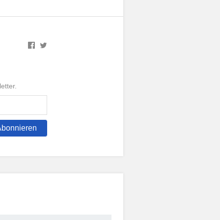
etter.
Abonnieren