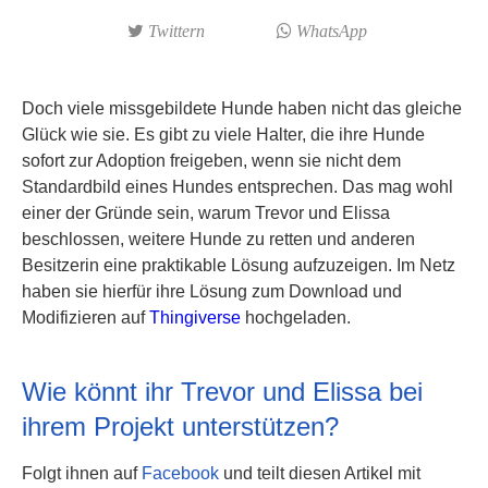
Twittern
WhatsApp
Doch viele missgebildete Hunde haben nicht das gleiche
Glück wie sie. Es gibt zu viele Halter, die ihre Hunde
sofort zur Adoption freigeben, wenn sie nicht dem
Standardbild eines Hundes entsprechen. Das mag wohl
einer der Gründe sein, warum Trevor und Elissa
beschlossen, weitere Hunde zu retten und anderen
Besitzerin eine praktikable Lösung aufzuzeigen. Im Netz
haben sie hierfür ihre Lösung zum Download und
Modifizieren auf
Thingiverse
hochgeladen.
Wie könnt ihr Trevor und Elissa bei
ihrem Projekt unterstützen?
Folgt ihnen auf
Facebook
und teilt diesen Artikel mit