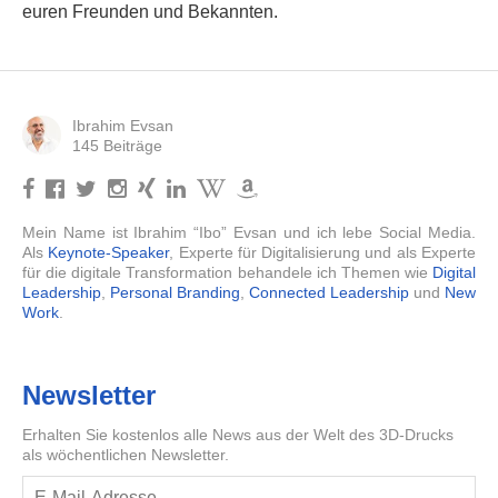
euren Freunden und Bekannten.
Ibrahim Evsan
145 Beiträge
Mein Name ist Ibrahim “Ibo” Evsan und ich lebe Social Media.
Als
Keynote-Speaker
, Experte für Digitalisierung und als Experte
für die digitale Transformation behandele ich Themen wie
Digital
Leadership
,
Personal Branding
,
Connected Leadership
und
New
Work
.
Newsletter
Erhalten Sie kostenlos alle News aus der Welt des 3D-Drucks
als wöchentlichen Newsletter.