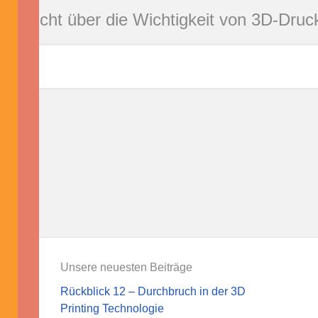
pricht über die Wichtigkeit von 3D-Druc
Unsere neuesten Beiträge
Rückblick 12 – Durchbruch in der 3D
ment
Printing Technologie