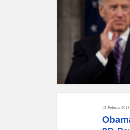
13. Februar 2013
Obama