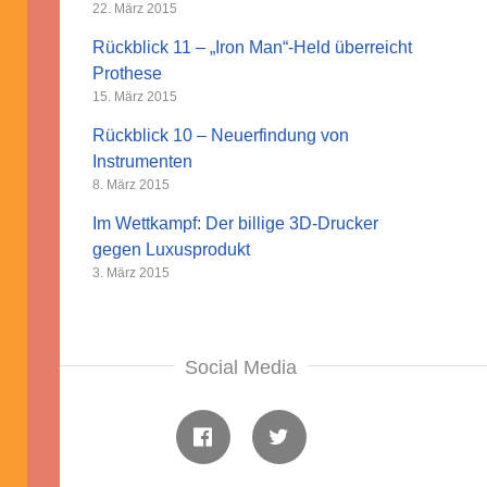
22. März 2015
Rückblick 11 – „Iron Man“-Held überreicht
ick
Prothese
15. März 2015
Rückblick 10 – Neuerfindung von
Instrumenten
8. März 2015
Im Wettkampf: Der billige 3D-Drucker
gegen Luxusprodukt
3. März 2015
Social Media