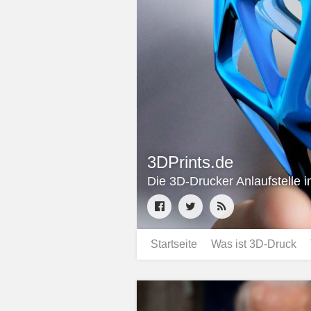
3DPrints.de
Die 3D-Drucker Anlaufstelle 
Startseite
Was ist 3D-Druck