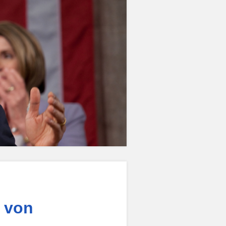
t von