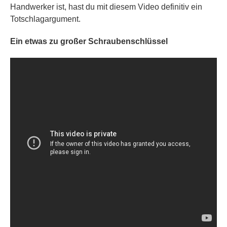
Handwerker ist, hast du mit diesem Video definitiv ein
Totschlagargument.
Ein etwas zu großer Schraubenschlüssel