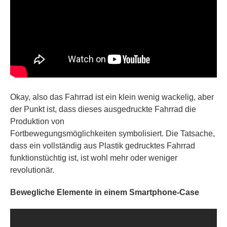
Okay, also das Fahrrad ist ein klein wenig wackelig, aber
der Punkt ist, dass dieses ausgedruckte Fahrrad die
Produktion von
Fortbewegungsmöglichkeiten symbolisiert. Die Tatsache,
dass ein vollständig aus Plastik gedrucktes Fahrrad
funktionstüchtig ist, ist wohl mehr oder weniger
revolutionär.
Bewegliche Elemente in einem Smartphone-Case