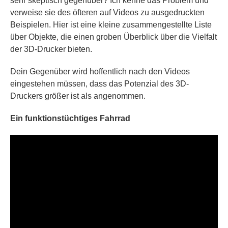
sehr skeptisch gegenüber? Ich kenne das Problem und
verweise sie des öfteren auf Videos zu ausgedruckten
Beispielen. Hier ist eine kleine zusammengestellte Liste
über Objekte, die einen groben Überblick über die Vielfalt
der 3D-Drucker bieten.
Dein Gegenüber wird hoffentlich nach den Videos
eingestehen müssen, dass das Potenzial des 3D-
Druckers größer ist als angenommen.
Ein funktionstüchtiges Fahrrad