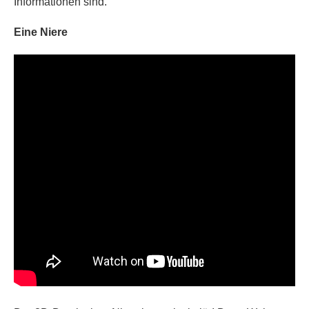
Informationen sind.
Eine Niere