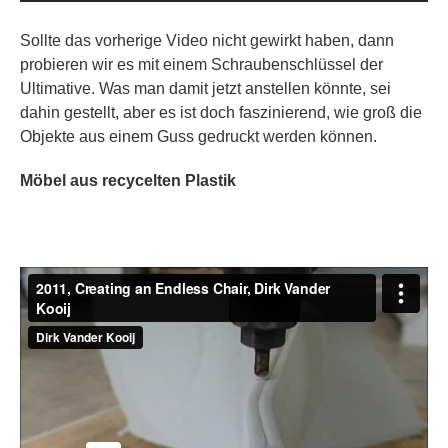
Sollte das vorherige Video nicht gewirkt haben, dann
probieren wir es mit einem Schraubenschlüssel der
Ultimative. Was man damit jetzt anstellen könnte, sei
dahin gestellt, aber es ist doch faszinierend, wie groß die
Objekte aus einem Guss gedruckt werden können.
Möbel aus recycelten Plastik