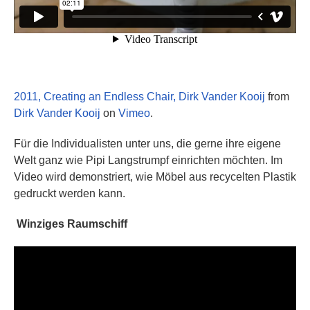
2011, Creating an Endless Chair, Dirk Vander Kooij
from
Dirk Vander Kooij
on
Vimeo
.
Für die Individualisten unter uns, die gerne ihre eigene
Welt ganz wie Pipi Langstrumpf einrichten möchten. Im
Video wird demonstriert, wie Möbel aus recycelten Plastik
gedruckt werden kann.
Winziges Raumschiff