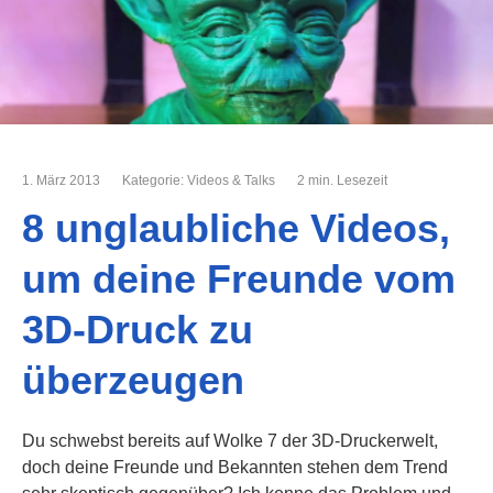
1. März 2013
Kategorie:
Videos & Talks
2 min. Lesezeit
8 unglaubliche Videos,
um deine Freunde vom
3D-Druck zu
überzeugen
Du schwebst bereits auf Wolke 7 der 3D-Druckerwelt,
doch deine Freunde und Bekannten stehen dem Trend