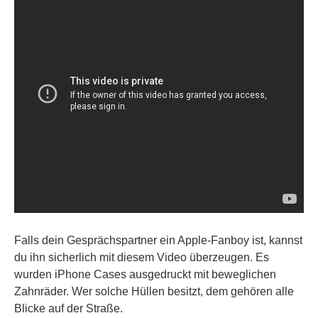
Falls dein Gesprächspartner ein Apple-Fanboy ist, kannst
du ihn sicherlich mit diesem Video überzeugen. Es
wurden iPhone Cases ausgedruckt mit beweglichen
Zahnräder. Wer solche Hüllen besitzt, dem gehören alle
Blicke auf der Straße.