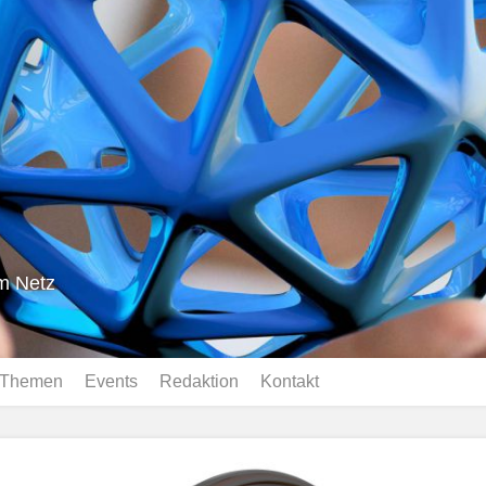
im Netz
Themen
Events
Redaktion
Kontakt