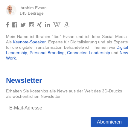
Ibrahim Evsan
145 Beiträge
Mein Name ist Ibrahim “Ibo” Evsan und ich lebe Social Media.
Als
Keynote-Speaker
, Experte für Digitalisierung und als Experte
für die digitale Transformation behandele ich Themen wie
Digital
Leadership
,
Personal Branding
,
Connected Leadership
und
New
Work
.
Newsletter
Erhalten Sie kostenlos alle News aus der Welt des 3D-Drucks
als wöchentlichen Newsletter.
Abonnieren