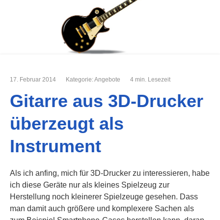
17. Februar 2014
Kategorie:
Angebote
4 min. Lesezeit
Gitarre aus 3D-Drucker
überzeugt als
Instrument
Als ich anfing, mich für 3D-Drucker zu interessieren, habe
ich diese Geräte nur als kleines Spielzeug zur
Herstellung noch kleinerer Spielzeuge gesehen. Dass
man damit auch größere und komplexere Sachen als