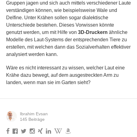
Gruppen jagen und sich auch mittels verschiedener Laute
verständigen können, wie beispielsweise Wale und
Delfine. Unter Krähen sollen sogar dialektische
Unterschiede bestehen. Dieses Vorwissen könnte
genutzt werden, um mit Hilfe von
3D-Druckern
ähnliche
Modelle des Laut-Systems der entsprechenden Tiere zu
erstellen, mit welchen dann das Sozialverhalten effektiver
analysiert werden kann.
Wäre es nicht interessant zu wissen, welcher Laut eine
Krähe dazu bewegt, auf dem ausgestreckten Arm zu
landen, wenn man sie im Garten sieht?
Ibrahim Evsan
145 Beiträge