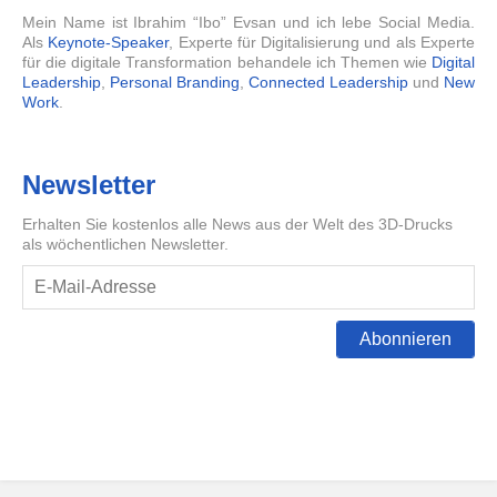
Mein Name ist Ibrahim “Ibo” Evsan und ich lebe Social Media.
Als
Keynote-Speaker
, Experte für Digitalisierung und als Experte
für die digitale Transformation behandele ich Themen wie
Digital
Leadership
,
Personal Branding
,
Connected Leadership
und
New
Work
.
Newsletter
Erhalten Sie kostenlos alle News aus der Welt des 3D-Drucks
als wöchentlichen Newsletter.
Abonnieren