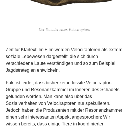
Der Schädel eines Velociraptors
Zeit für Klartext: Im Film werden Velociraptoren als extrem
soziale Lebewesen dargestellt, die sich durch
verschiedene Laute verständigen und so zum Beispiel
Jagdstrategien entwickeln.
Fakt ist leider, dass bisher keine fossile Velociraptor-
Gruppe und Resonanzkammer im Inneren des Schädels
gefunden worden. Man kann also über das
Sozialverhalten von Velociraptoren nur spekulieren.
Jedoch haben die Produzenten mit der Resonanzkammer
einen sehr interessanten Aspekt angesprochen: Wir
wissen bereits, dass einige Tiere in koordinierten