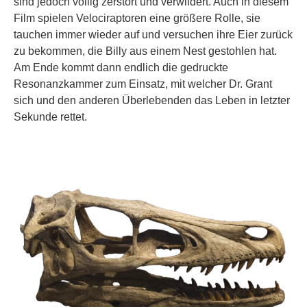
sind jedoch völlig zerstört und verwildert. Auch in diesem
Film spielen Velociraptoren eine größere Rolle, sie
tauchen immer wieder auf und versuchen ihre Eier zurück
zu bekommen, die Billy aus einem Nest gestohlen hat.
Am Ende kommt dann endlich die gedruckte
Resonanzkammer zum Einsatz, mit welcher Dr. Grant
sich und den anderen Überlebenden das Leben in letzter
Sekunde rettet.