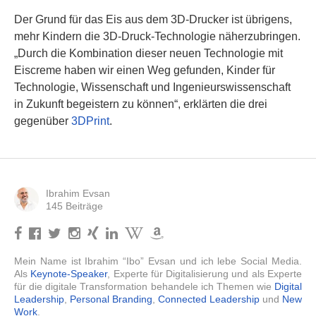
Der Grund für das Eis aus dem 3D-Drucker ist übrigens,
mehr Kindern die 3D-Druck-Technologie näherzubringen.
„Durch die Kombination dieser neuen Technologie mit
Eiscreme haben wir einen Weg gefunden, Kinder für
Technologie, Wissenschaft und Ingenieurswissenschaft
in Zukunft begeistern zu können“, erklärten die drei
gegenüber
3DPrint
.
Ibrahim Evsan
145 Beiträge
Mein Name ist Ibrahim “Ibo” Evsan und ich lebe Social Media.
Als
Keynote-Speaker
, Experte für Digitalisierung und als Experte
für die digitale Transformation behandele ich Themen wie
Digital
Leadership
,
Personal Branding
,
Connected Leadership
und
New
Work
.