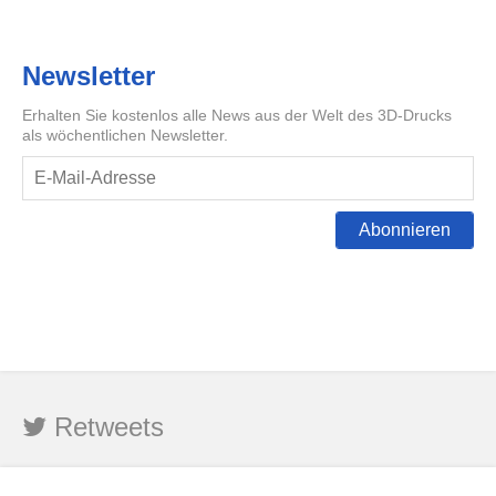
Newsletter
Erhalten Sie kostenlos alle News aus der Welt des 3D-Drucks
als wöchentlichen Newsletter.
Abonnieren
Retweets