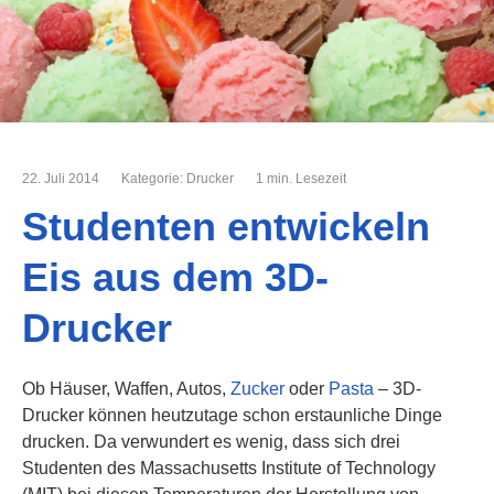
22. Juli 2014
Kategorie:
Drucker
1 min. Lesezeit
Studenten entwickeln
Eis aus dem 3D-
Drucker
Ob Häuser, Waffen, Autos,
Zucker
oder
Pasta
– 3D-
Drucker können heutzutage schon erstaunliche Dinge
drucken. Da verwundert es wenig, dass sich drei
Studenten des Massachusetts Institute of Technology