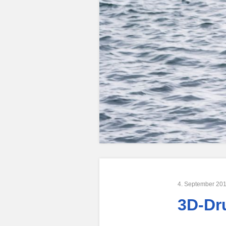
4. September 20
3D-Dr