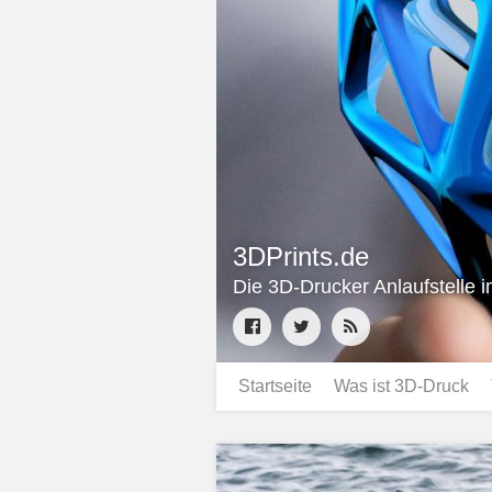
3DPrints.de
Die 3D-Drucker Anlaufstelle 
Startseite
Was ist 3D-Druck