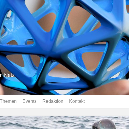
im Netz
Themen
Events
Redaktion
Kontakt