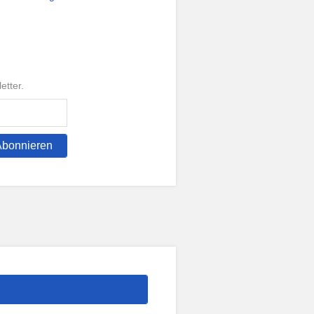
etter.
Abonnieren