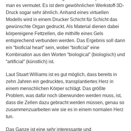
man es vermutet. Es ist dem gewöhnlichen Werkstoff-3D-
Druck sogar sehr ähnlich. Anhand eines virtuellen
Modells wird in einem Drucker Schicht für Schicht das
gewünschte Organ gedruckt. Als Material dienen dabei
körpereigene Fettzellen, die mithilfe eines Gels
entsprechend verbunden werden. Das Ergebnis soll dann
ein “bioficial heart” sein, wobei “bioficial” eine
Kombination aus den Worten “biological” (biologisch) und
“artificial” (künstlich) ist.
Laut Stuart Williams ist es gut möglich, dass bereits in
zehn Jahren ein gedrucktes, transplantiertes Herz in
einem menschlichen Körper schlägt. Das größte
Problem, was dafür noch überwunden werden muss, ist,
dass die Zellen dazu gebracht werden müssen, genau so
zusammenzuarbeiten wie sie es in einem normalen Herz
tun.
Das Ganze ist eine sehr interessante und