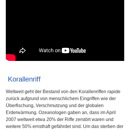
Korallenriff
Weltweit geht der Bestand von den Korallenriffen rapide
zurück aufgrund von menschlichem Eingriffen wie der
Überfischung, Verschmutzung und der globalen
Erderwärmung. Ozeanologen gaben an, dass im April
2007 weltweit etwa 20% der Riffe zerstört waren und
weitere 50% ernsthaft gefährdet sind. Um das sterben der