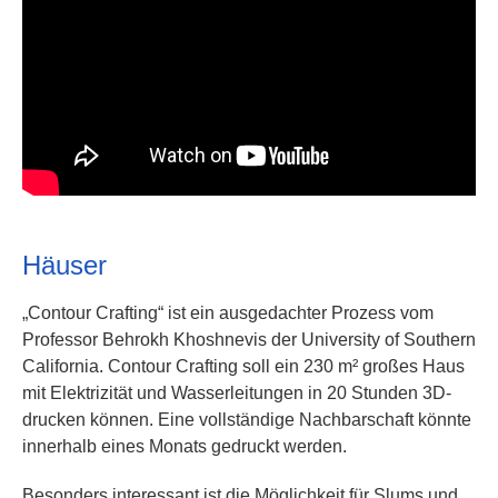
Häuser
„Contour Crafting“ ist ein ausgedachter Prozess vom
Professor Behrokh Khoshnevis der University of Southern
California. Contour Crafting soll ein 230 m² großes Haus
mit Elektrizität und Wasserleitungen in 20 Stunden 3D-
drucken können. Eine vollständige Nachbarschaft könnte
innerhalb eines Monats gedruckt werden.
Besonders interessant ist die Möglichkeit für Slums und