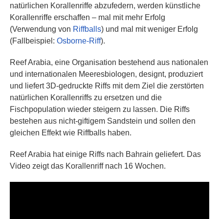
natürlichen Korallenriffe abzufedern, werden künstliche
Korallenriffe erschaffen – mal mit mehr Erfolg
(Verwendung von
Riffballs
) und mal mit weniger Erfolg
(Fallbeispiel:
Osborne-Riff
).
Reef Arabia, eine Organisation bestehend aus nationalen
und internationalen Meeresbiologen, designt, produziert
und liefert 3D-gedruckte Riffs mit dem Ziel die zerstörten
natürlichen Korallenriffs zu ersetzen und die
Fischpopulation wieder steigern zu lassen. Die Riffs
bestehen aus nicht-giftigem Sandstein und sollen den
gleichen Effekt wie Riffballs haben.
Reef Arabia hat einige Riffs nach Bahrain geliefert. Das
Video zeigt das Korallenriff nach 16 Wochen.