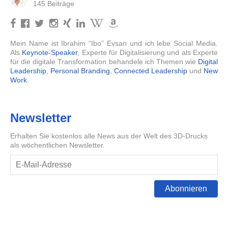
145 Beiträge
Mein Name ist Ibrahim “Ibo” Evsan und ich lebe Social Media.
Als
Keynote-Speaker
, Experte für Digitalisierung und als Experte
für die digitale Transformation behandele ich Themen wie
Digital
Leadership
,
Personal Branding
,
Connected Leadership
und
New
Work
.
Newsletter
Erhalten Sie kostenlos alle News aus der Welt des 3D-Drucks
als wöchentlichen Newsletter.
Abonnieren