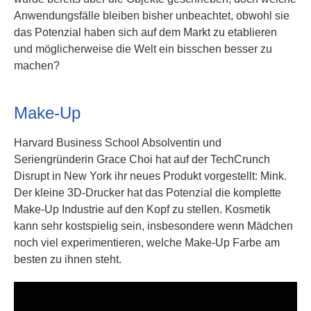
Anwendungsfälle bleiben bisher unbeachtet, obwohl sie
das Potenzial haben sich auf dem Markt zu etablieren
und möglicherweise die Welt ein bisschen besser zu
machen?
Make-Up
Harvard Business School Absolventin und
Seriengründerin Grace Choi hat auf der TechCrunch
Disrupt in New York ihr neues Produkt vorgestellt: Mink.
Der kleine 3D-Drucker hat das Potenzial die komplette
Make-Up Industrie auf den Kopf zu stellen. Kosmetik
kann sehr kostspielig sein, insbesondere wenn Mädchen
noch viel experimentieren, welche Make-Up Farbe am
besten zu ihnen steht.