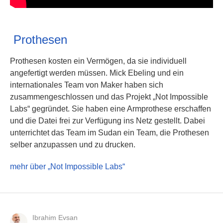
Prothesen
Prothesen kosten ein Vermögen, da sie individuell
angefertigt werden müssen. Mick Ebeling und ein
internationales Team von Maker haben sich
zusammengeschlossen und das Projekt „Not Impossible
Labs“ gegründet. Sie haben eine Armprothese erschaffen
und die Datei frei zur Verfügung ins Netz gestellt. Dabei
unterrichtet das Team im Sudan ein Team, die Prothesen
selber anzupassen und zu drucken.
mehr über „Not Impossible Labs“
Ibrahim Evsan