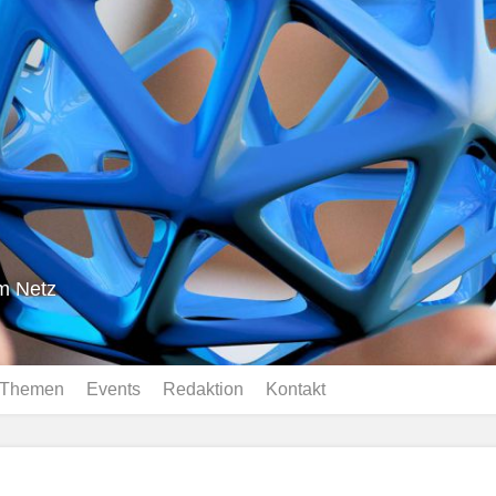
im Netz
Themen
Events
Redaktion
Kontakt