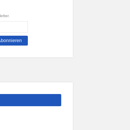
etter.
Abonnieren