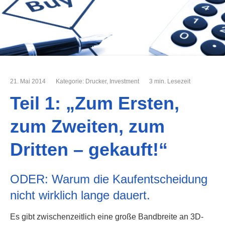
21. Mai 2014
Kategorie:
Drucker
,
Investment
3 min. Lesezeit
Teil 1: „Zum Ersten,
zum Zweiten, zum
Dritten – gekauft!“
ODER: Warum die Kaufentscheidung
nicht wirklich lange dauert.
Es gibt zwischenzeitlich eine große Bandbreite an 3D-