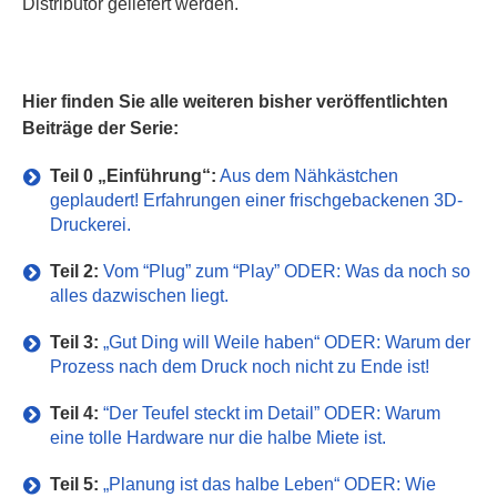
Distributor geliefert werden.
Hier finden Sie alle weiteren bisher veröffentlichten
Beiträge der Serie:
Teil 0 „Einführung“:
Aus dem Nähkästchen
geplaudert! Erfahrungen einer frischgebackenen 3D-
Druckerei.
Teil 2:
Vom “Plug” zum “Play” ODER: Was da noch so
alles dazwischen liegt.
Teil 3:
„Gut Ding will Weile haben“ ODER: Warum der
Prozess nach dem Druck noch nicht zu Ende ist!
Teil 4:
“Der Teufel steckt im Detail” ODER: Warum
eine tolle Hardware nur die halbe Miete ist.
Teil 5:
„Planung ist das halbe Leben“ ODER: Wie