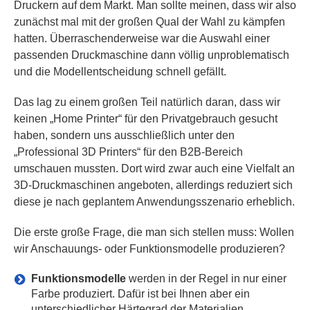
Druckern auf dem Markt. Man sollte meinen, dass wir also
zunächst mal mit der großen Qual der Wahl zu kämpfen
hatten. Überraschenderweise war die Auswahl einer
passenden Druckmaschine dann völlig unproblematisch
und die Modellentscheidung schnell gefällt.
Das lag zu einem großen Teil natürlich daran, dass wir
keinen „Home Printer“ für den Privatgebrauch gesucht
haben, sondern uns ausschließlich unter den
„Professional 3D Printers“ für den B2B-Bereich
umschauen mussten. Dort wird zwar auch eine Vielfalt an
3D-Druckmaschinen angeboten, allerdings reduziert sich
diese je nach geplantem Anwendungsszenario erheblich.
Die erste große Frage, die man sich stellen muss: Wollen
wir Anschauungs- oder Funktionsmodelle produzieren?
Funktionsmodelle
werden in der Regel in nur einer
Farbe produziert. Dafür ist bei Ihnen aber ein
unterschiedlicher Härtegrad der Materialien