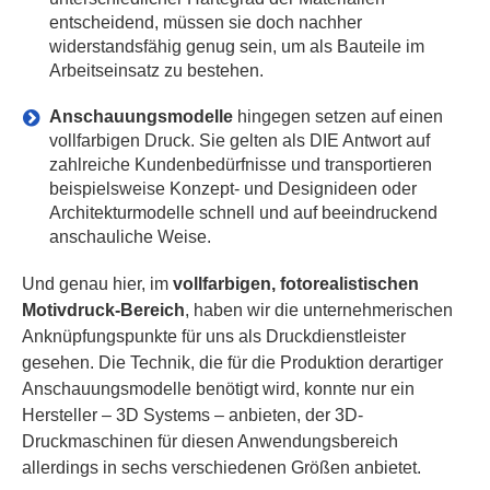
entscheidend, müssen sie doch nachher
widerstandsfähig genug sein, um als Bauteile im
Arbeitseinsatz zu bestehen.
Anschauungsmodelle
hingegen setzen auf einen
vollfarbigen Druck. Sie gelten als DIE Antwort auf
zahlreiche Kundenbedürfnisse und transportieren
beispielsweise Konzept- und Designideen oder
Architekturmodelle schnell und auf beeindruckend
anschauliche Weise.
Und genau hier, im
vollfarbigen, fotorealistischen
Motivdruck-Bereich
, haben wir die unternehmerischen
Anknüpfungspunkte für uns als Druckdienstleister
gesehen. Die Technik, die für die Produktion derartiger
Anschauungsmodelle benötigt wird, konnte nur ein
Hersteller – 3D Systems – anbieten, der 3D-
Druckmaschinen für diesen Anwendungsbereich
allerdings in sechs verschiedenen Größen anbietet.