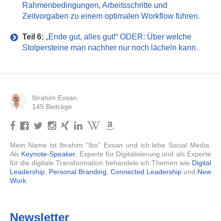
Rahmenbedingungen, Arbeitsschritte und
Zeitvorgaben zu einem optimalen Workflow führen.
Teil 6:
„Ende gut, alles gut!“ ODER: Über welche
Stolpersteine man nachher nur noch lächeln kann.
Ibrahim Evsan
145 Beiträge
Mein Name ist Ibrahim “Ibo” Evsan und ich lebe Social Media.
Als
Keynote-Speaker
, Experte für Digitalisierung und als Experte
für die digitale Transformation behandele ich Themen wie
Digital
Leadership
,
Personal Branding
,
Connected Leadership
und
New
Work
.
Newsletter